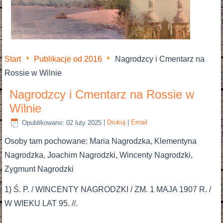
Start
Publikacje od 2016
Nagrodzcy i Cmentarz na
Rossie w Wilnie
Nagrodzcy i Cmentarz na Rossie w
Wilnie
Opublikowano: 02 luty 2025
|
Drukuj
|
Email
Osoby tam pochowane: Maria Nagrodzka, Klementyna
Nagrodzka, Joachim Nagrodzki, Wincenty Nagrodzki,
Zygmunt Nagrodzki
1) Ś. P. / WINCENTY NAGRODZKI / ZM. 1 MAJA 1907 R. /
W WIEKU LAT 95. //.